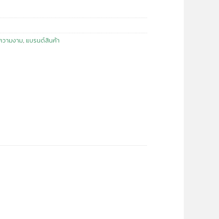
ความงาม
,
แบรนด์สินค้า