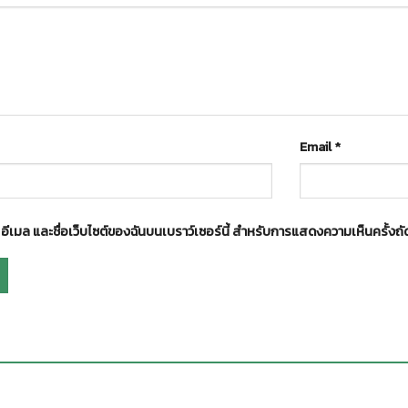
Email
*
อ, อีเมล และชื่อเว็บไซต์ของฉันบนเบราว์เซอร์นี้ สำหรับการแสดงความเห็นครั้งถั