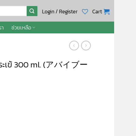
Login / Register
Cart
รา
ช่วยเหลือ
งจระเข้ 300 ml. (アバイブー
ブーベ) quantity