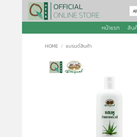
Skip
to
content
หน้าแรก
สินค
HOME
/
แบรนด์สินค้า