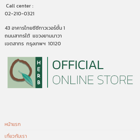
Call center :
02-210-0321
43 อาคารไทยซีซีทาวเวอร์ชั้น 1
ถนนสาทรใต้ แขวงยานนาวา
เขตสาทร กรุงเทพฯ 10120
หน้าแรก
เกี่ยวกับเรา