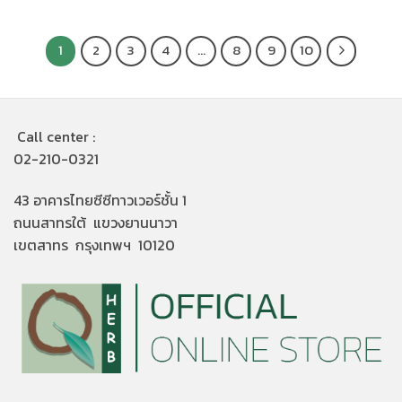
1
2
3
4
…
8
9
10
Call center :
02-210-0321
43 อาคารไทยซีซีทาวเวอร์ชั้น 1
ถนนสาทรใต้ แขวงยานนาวา
เขตสาทร กรุงเทพฯ 10120