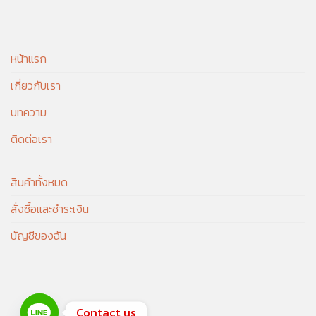
หน้าแรก
เกี่ยวกับเรา
บทความ
ติดต่อเรา
สินค้าทั้งหมด
สั่งซื้อและชำระเงิน
บัญชีของฉัน
Contact us