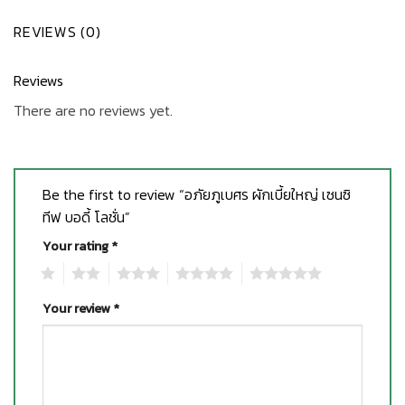
REVIEWS (0)
Reviews
There are no reviews yet.
Be the first to review “อภัยภูเบศร ผักเบี้ยใหญ่ เซนซิ
ทีฟ บอดี้ โลชั่น”
Your rating
*
1
2
3
4
5
Your review
*