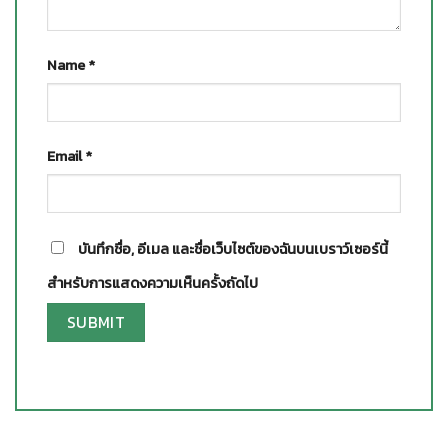
Name
*
Email
*
บันทึกชื่อ, อีเมล และชื่อเว็บไซต์ของฉันบนเบราว์เซอร์นี้
สำหรับการแสดงความเห็นครั้งถัดไป