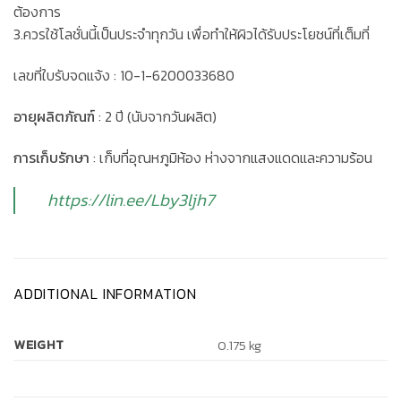
ต้องการ
3.ควรใช้โลชั่นนี้เป็นประจำทุกวัน เพื่อทำให้ผิวได้รับประโยชน์ที่เต็มที่
เลขที่ใบรับจดแจ้ง : 10-1-6200033680
อายุผลิตภัณฑ์
: 2 ปี (นับจากวันผลิต)
การเก็บรักษา
: เก็บที่อุณหภูมิห้อง ห่างจากแสงแดดและความร้อน
https://lin.ee/Lby3ljh7
ADDITIONAL INFORMATION
WEIGHT
0.175 kg