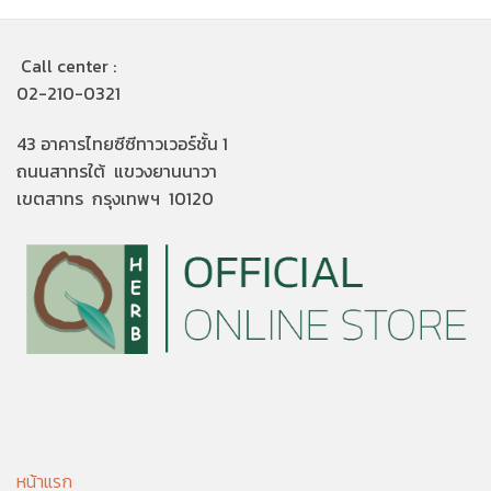
Call center :
02-210-0321
43 อาคารไทยซีซีทาวเวอร์ชั้น 1
ถนนสาทรใต้ แขวงยานนาวา
เขตสาทร กรุงเทพฯ 10120
หน้าแรก