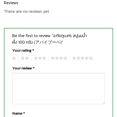
Reviews
There are no reviews yet.
Be the first to review “อภัยภูเบศร สบู่นมน้ำ
ผึ้ง 100 กรัม (アバイブーベ)”
Your rating
*
1
2
3
4
5
Your review
*
Name
*