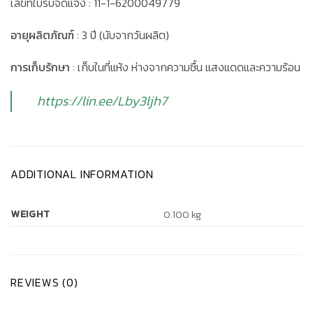
เลขที่ใบรับจดแจ้ง : 11-1-6200049779
อายุผลิตภัณฑ์
: 3 ปี (นับจากวันผลิต)
การเก็บรักษา
: เก็บในที่แห้ง ห่างจากความชื้น แสงแดดและความร้อน
https://lin.ee/Lby3ljh7
ADDITIONAL INFORMATION
WEIGHT
0.100 kg
REVIEWS (0)