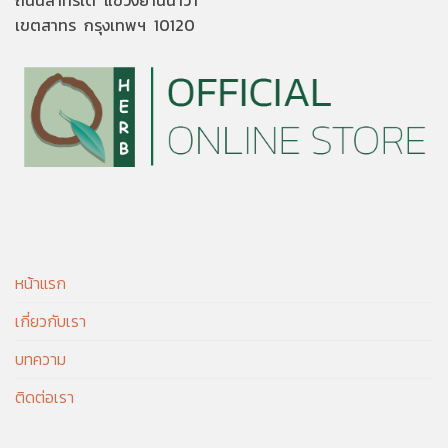
เขตสาทร กรุงเทพฯ 10120
หน้าแรก
เกี่ยวกับเรา
บทความ
ติดต่อเรา