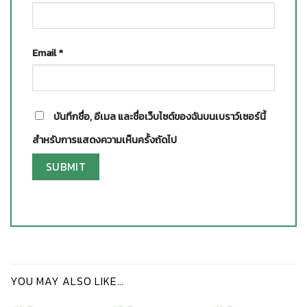
Email
*
บันทึกชื่อ, อีเมล และชื่อเว็บไซต์ของฉันบนเบราว์เซอร์นี้
สำหรับการแสดงความเห็นครั้งถัดไป
YOU MAY ALSO LIKE…