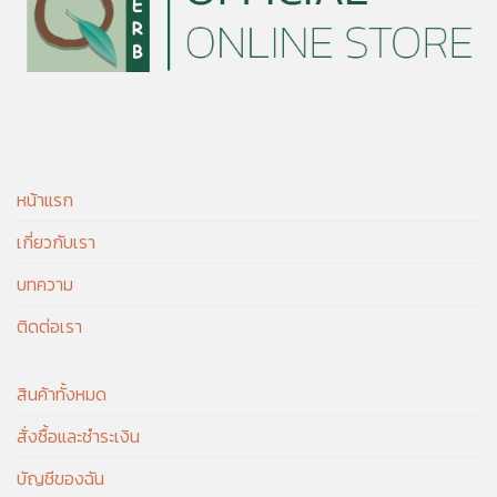
หน้าแรก
เกี่ยวกับเรา
บทความ
ติดต่อเรา
สินค้าทั้งหมด
สั่งซื้อและชำระเงิน
บัญชีของฉัน