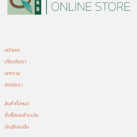
หน้าแรก
เกี่ยวกับเรา
บทความ
ติดต่อเรา
สินค้าทั้งหมด
สั่งซื้อและชำระเงิน
บัญชีของฉัน