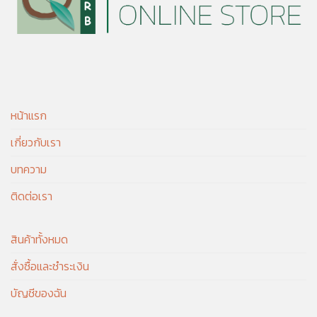
หน้าแรก
เกี่ยวกับเรา
บทความ
ติดต่อเรา
สินค้าทั้งหมด
สั่งซื้อและชำระเงิน
บัญชีของฉัน