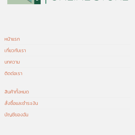
หน้าแรก
เกี่ยวกับเรา
บทความ
ติดต่อเรา
สินค้าทั้งหมด
สั่งซื้อและชำระเงิน
บัญชีของฉัน