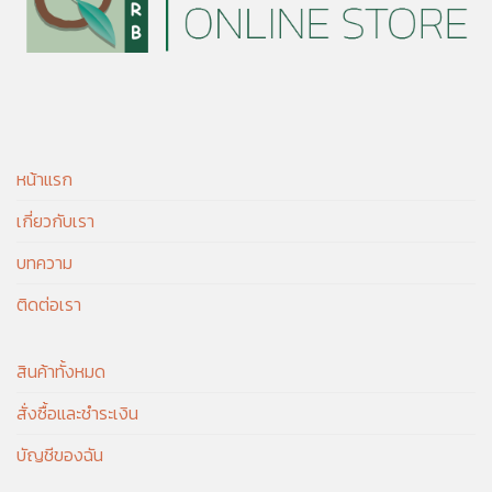
หน้าแรก
เกี่ยวกับเรา
บทความ
ติดต่อเรา
สินค้าทั้งหมด
สั่งซื้อและชำระเงิน
บัญชีของฉัน