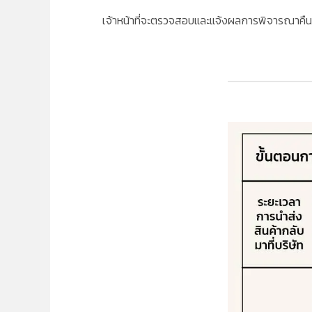
เจ้าหน้าที่จะตรวจสอบและแจ้งผลการพิจารณาคืนสิน