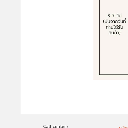
Call center :