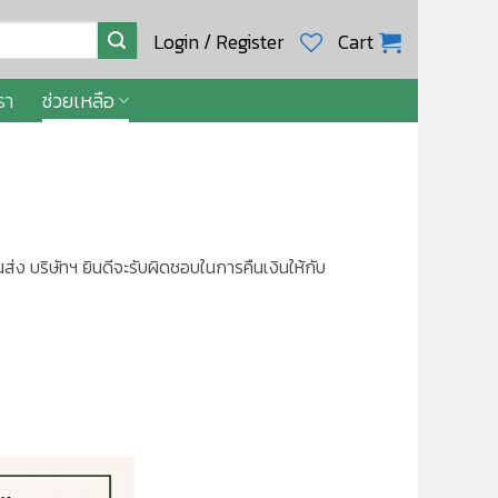
Login / Register
Cart
รา
ช่วยเหลือ
่ง บริษัทฯ ยินดีจะรับผิดชอบในการคืนเงินให้กับ