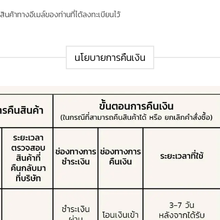
ค้าทางอีเมล์ของท่านที่ได้ลงทะเบียนไว้
นโยบายการคืนเงิน